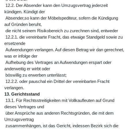
12.2. Der Absender kann den Umzugsvertrag jederzeit
kündigen. Kündigt der
Absender,so kann der Möbelspediteur, sofern die Kündigung
auf Gründen beruht,
die nicht seinem Risikobereich zu zurechnen sind, entweder
12.2.1. die vereinbarte Fracht, das etwaige Standgeld sowie zu
ersetzende
Aufwendungen verlangen. Auf diesen Betrag wir dan gerechnet,
was er infolge der
Aufhebung des Vertrages an Aufwendungen erspart oder
anderweitig er wirbt oder
böswillig zu erwerben unterlässt;
12.2.2. oder pauschal ein Drittel der vereinbarten Fracht
verlangen.
13. Gerichtsstand
13.1. Für Rechtsstreitigkeiten mit Vollkaufleuten auf Grund
dieses Vertrages und
über Ansprüche aus anderen Rechtsgründen, die mit dem
Umzugsvertrag
zusammenhängen, ist das Gericht, indessen Bezirk sich die