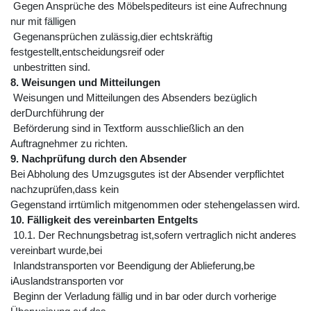
Gegen Ansprüche des Möbelspediteurs ist eine Aufrechnung
nur mit fälligen
Gegenansprüchen zulässig,dier echtskräftig
festgestellt,entscheidungsreif oder
unbestritten sind.
8. Weisungen und Mitteilungen
Weisungen und Mitteilungen des Absenders bezüglich
derDurchführung der
Beförderung sind in Textform ausschließlich an den
Auftragnehmer zu richten.
9. Nachprüfung durch den Absender
Bei Abholung des Umzugsgutes ist der Absender verpflichtet
nachzuprüfen,dass kein
Gegenstand irrtümlich mitgenommen oder stehengelassen wird.
10. Fälligkeit des vereinbarten Entgelts
10.1. Der Rechnungsbetrag ist,sofern vertraglich nicht anderes
vereinbart wurde,bei
Inlandstransporten vor Beendigung der Ablieferung,be
iAuslandstransporten vor
Beginn der Verladung fällig und in bar oder durch vorherige