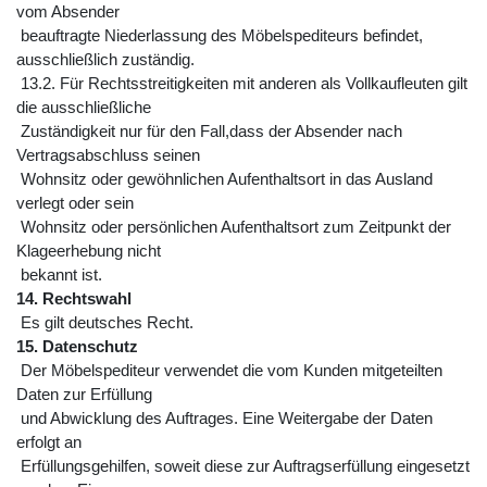
vom Absender
beauftragte Niederlassung des Möbelspediteurs befindet,
ausschließlich zuständig.
13.2. Für Rechtsstreitigkeiten mit anderen als Vollkaufleuten gilt
die ausschließliche
Zuständigkeit nur für den Fall,dass der Absender nach
Vertragsabschluss seinen
Wohnsitz oder gewöhnlichen Aufenthaltsort in das Ausland
verlegt oder sein
Wohnsitz oder persönlichen Aufenthaltsort zum Zeitpunkt der
Klageerhebung nicht
bekannt ist.
14. Rechtswahl
Es gilt deutsches Recht.
15. Datenschutz
Der Möbelspediteur verwendet die vom Kunden mitgeteilten
Daten zur Erfüllung
und Abwicklung des Auftrages. Eine Weitergabe der Daten
erfolgt an
Erfüllungsgehilfen, soweit diese zur Auftragserfüllung eingesetzt