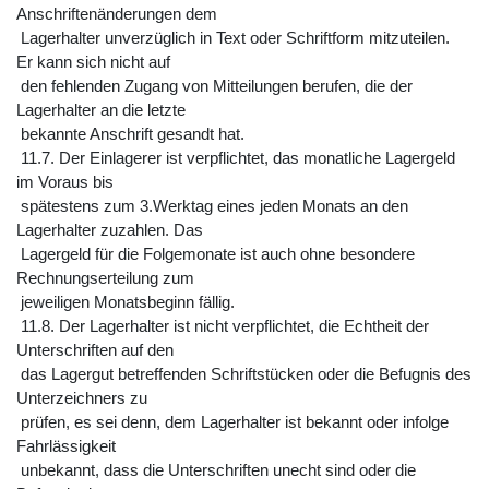
Anschriftenänderungen dem
Lagerhalter unverzüglich in Text oder Schriftform mitzuteilen.
Er kann sich nicht auf
den fehlenden Zugang von Mitteilungen berufen, die der
Lagerhalter an die letzte
bekannte Anschrift gesandt hat.
11.7. Der Einlagerer ist verpflichtet, das monatliche Lagergeld
im Voraus bis
spätestens zum 3.Werktag eines jeden Monats an den
Lagerhalter zuzahlen. Das
Lagergeld für die Folgemonate ist auch ohne besondere
Rechnungserteilung zum
jeweiligen Monatsbeginn fällig.
11.8. Der Lagerhalter ist nicht verpflichtet, die Echtheit der
Unterschriften auf den
das Lagergut betreffenden Schriftstücken oder die Befugnis des
Unterzeichners zu
prüfen, es sei denn, dem Lagerhalter ist bekannt oder infolge
Fahrlässigkeit
unbekannt, dass die Unterschriften unecht sind oder die