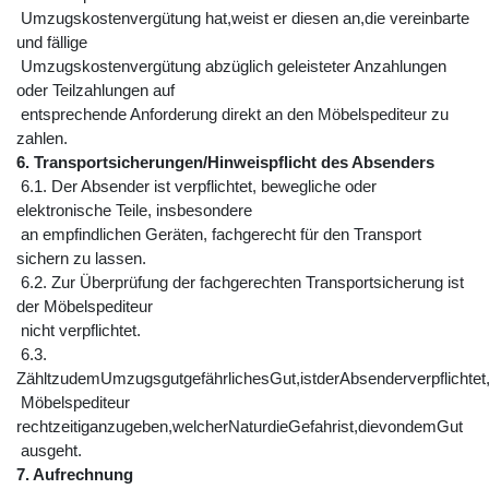
Umzugskostenvergütung hat,weist er diesen an,die vereinbarte
und fällige
Umzugskostenvergütung abzüglich geleisteter Anzahlungen
oder Teilzahlungen auf
entsprechende Anforderung direkt an den Möbelspediteur zu
zahlen.
6. Transportsicherungen/Hinweispflicht des Absenders
6.1. Der Absender ist verpflichtet, bewegliche oder
elektronische Teile, insbesondere
an empfindlichen Geräten, fachgerecht für den Transport
sichern zu lassen.
6.2. Zur Überprüfung der fachgerechten Transportsicherung ist
der Möbelspediteur
nicht verpflichtet.
6.3.
ZähltzudemUmzugsgutgefährlichesGut,istderAbsenderverpflichte
Möbelspediteur
rechtzeitiganzugeben,welcherNaturdieGefahrist,dievondemGut
ausgeht.
7. Aufrechnung