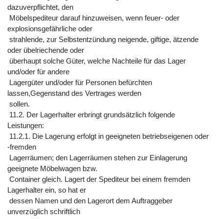
dazuverpflichtet, den
Möbelspediteur darauf hinzuweisen, wenn feuer- oder
explosionsgefährliche oder
strahlende, zur Selbstentzündung neigende, giftige, ätzende
oder übelriechende oder
überhaupt solche Güter, welche Nachteile für das Lager
und/oder für andere
Lagergüter und/oder für Personen befürchten
lassen,Gegenstand des Vertrages werden
sollen.
11.2. Der Lagerhalter erbringt grundsätzlich folgende
Leistungen:
11.2.1. Die Lagerung erfolgt in geeigneten betriebseigenen oder
-fremden
Lagerräumen; den Lagerräumen stehen zur Einlagerung
geeignete Möbelwagen bzw.
Container gleich. Lagert der Spediteur bei einem fremden
Lagerhalter ein, so hat er
dessen Namen und den Lagerort dem Auftraggeber
unverzüglich schriftlich