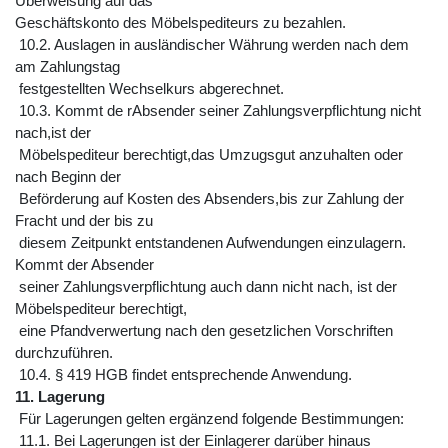
Überweisung auf das
Geschäftskonto des Möbelspediteurs zu bezahlen.
10.2. Auslagen in ausländischer Währung werden nach dem
am Zahlungstag
festgestellten Wechselkurs abgerechnet.
10.3. Kommt de rAbsender seiner Zahlungsverpflichtung nicht
nach,ist der
Möbelspediteur berechtigt,das Umzugsgut anzuhalten oder
nach Beginn der
Beförderung auf Kosten des Absenders,bis zur Zahlung der
Fracht und der bis zu
diesem Zeitpunkt entstandenen Aufwendungen einzulagern.
Kommt der Absender
seiner Zahlungsverpflichtung auch dann nicht nach, ist der
Möbelspediteur berechtigt,
eine Pfandverwertung nach den gesetzlichen Vorschriften
durchzuführen.
10.4. § 419 HGB findet entsprechende Anwendung.
11. Lagerung
Für Lagerungen gelten ergänzend folgende Bestimmungen:
11.1. Bei Lagerungen ist der Einlagerer darüber hinaus