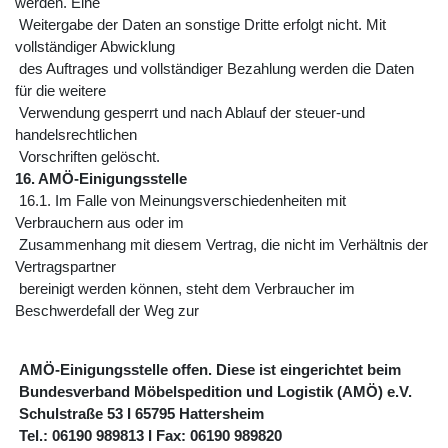
werden. Eine
Weitergabe der Daten an sonstige Dritte erfolgt nicht. Mit
vollständiger Abwicklung
des Auftrages und vollständiger Bezahlung werden die Daten
für die weitere
Verwendung gesperrt und nach Ablauf der steuer-und
handelsrechtlichen
Vorschriften gelöscht.
16. AMÖ-Einigungsstelle
16.1. Im Falle von Meinungsverschiedenheiten mit
Verbrauchern aus oder im
Zusammenhang mit diesem Vertrag, die nicht im Verhältnis der
Vertragspartner
bereinigt werden können, steht dem Verbraucher im
Beschwerdefall der Weg zur
AMÖ-Einigungsstelle offen. Diese ist eingerichtet beim
Bundesverband Möbelspedition und Logistik (AMÖ) e.V.
Schulstraße 53 I 65795 Hattersheim
Tel.: 06190 989813 I Fax: 06190 989820