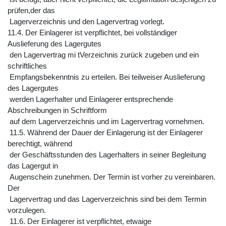
prüfen,der das
Lagerverzeichnis und den Lagervertrag vorlegt.
11.4. Der Einlagerer ist verpflichtet, bei vollständiger
Auslieferung des Lagergutes
den Lagervertrag mi tVerzeichnis zurück zugeben und ein
schriftliches
Empfangsbekenntnis zu erteilen. Bei teilweiser Auslieferung
des Lagergutes
werden Lagerhalter und Einlagerer entsprechende
Abschreibungen in Schriftform
auf dem Lagerverzeichnis und im Lagervertrag vornehmen.
11.5. Während der Dauer der Einlagerung ist der Einlagerer
berechtigt, während
der Geschäftsstunden des Lagerhalters in seiner Begleitung
das Lagergut in
Augenschein zunehmen. Der Termin ist vorher zu vereinbaren.
Der
Lagervertrag und das Lagerverzeichnis sind bei dem Termin
vorzulegen.
11.6. Der Einlagerer ist verpflichtet, etwaige