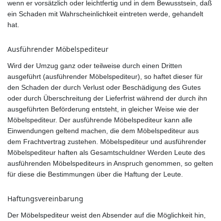
wenn er vorsätzlich oder leichtfertig und in dem Bewusstsein, daß
ein Schaden mit Wahrscheinlichkeit eintreten werde, gehandelt
hat.
Ausführender Möbelspediteur
Wird der Umzug ganz oder teilweise durch einen Dritten
ausgeführt (ausführender Möbelspediteur), so haftet dieser für
den Schaden der durch Verlust oder Beschädigung des Gutes
oder durch Überschreitung der Lieferfrist während der durch ihn
ausgeführten Beförderung entsteht, in gleicher Weise wie der
Möbelspediteur. Der ausführende Möbelspediteur kann alle
Einwendungen geltend machen, die dem Möbelspediteur aus
dem Frachtvertrag zustehen. Möbelspediteur und ausführender
Möbelspediteur haften als Gesamtschuldner Werden Leute des
ausführenden Möbelspediteurs in Anspruch genommen, so gelten
für diese die Bestimmungen über die Haftung der Leute.
Haftungsvereinbarung
Der Möbelspediteur weist den Absender auf die Möglichkeit hin,