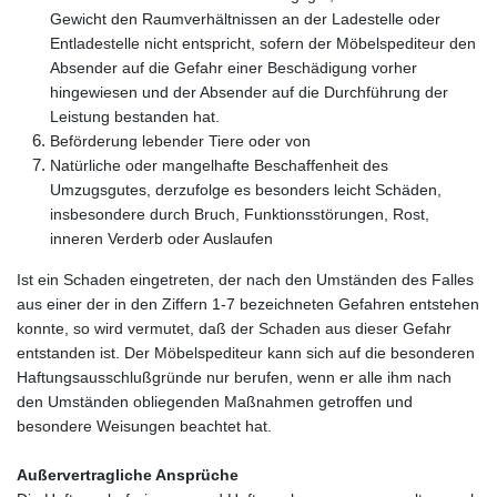
Gewicht den Raumverhältnissen an der Ladestelle oder
Entladestelle nicht entspricht, sofern der Möbelspediteur den
Absender auf die Gefahr einer Beschädigung vorher
hingewiesen und der Absender auf die Durchführung der
Leistung bestanden hat.
Beförderung lebender Tiere oder von
Natürliche oder mangelhafte Beschaffenheit des
Umzugsgutes, derzufolge es besonders leicht Schäden,
insbesondere durch Bruch, Funktionsstörungen, Rost,
inneren Verderb oder Auslaufen
Ist ein Schaden eingetreten, der nach den Umständen des Falles
aus einer der in den Ziffern 1-7 bezeichneten Gefahren entstehen
konnte, so wird vermutet, daß der Schaden aus dieser Gefahr
entstanden ist. Der Möbelspediteur kann sich auf die besonderen
Haftungsausschlußgründe nur berufen, wenn er alle ihm nach
den Umständen obliegenden Maßnahmen getroffen und
besondere Weisungen beachtet hat.
Außervertragliche Ansprüche