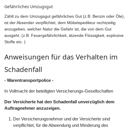
Gefährliches Umzugsgut
Zählt zu dem Umzugsgut gefährliches Gut (z.B. Benzin oder Öle),
ist der Absender verpflichtet, dem Möbelspediteur rechtzeitig
anzugeben, welcher Natur die Gefahr ist, die von dem Gut
ausgeht. (z.B. Feuergefährlichkeit, ätzende Flüssigkeit, explosive
Stoffe etc. )
Anweisungen für das Verhalten im
Schadenfall
- Warentransportpolice -
In Vollmacht der beteiligten Versicherungs-Gesellschaften
Der Versicherte hat den Schadenfall unverzüglich dem
Auftragnehmer anzuzeigen.
Der Versicherungsnehmer und der Versicherte sind
verpflichtet, für die Abwendung und Minderung des