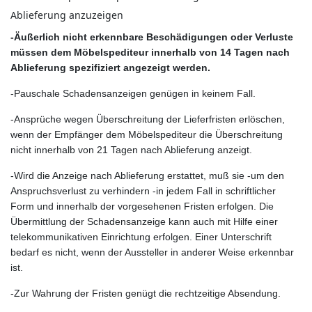
Ablieferung anzuzeigen
-Äußerlich nicht erkennbare Beschädigungen oder Verluste
müssen dem Möbelspediteur innerhalb von 14 Tagen nach
Ablieferung spezifiziert angezeigt werden.
-Pauschale Schadensanzeigen genügen in keinem Fall.
-Ansprüche wegen Überschreitung der Lieferfristen erlöschen,
wenn der Empfänger dem Möbelspediteur die Überschreitung
nicht innerhalb von 21 Tagen nach Ablieferung anzeigt.
-Wird die Anzeige nach Ablieferung erstattet, muß sie -um den
Anspruchsverlust zu verhindern -in jedem Fall in schriftlicher
Form und innerhalb der vorgesehenen Fristen erfolgen. Die
Übermittlung der Schadensanzeige kann auch mit Hilfe einer
telekommunikativen Einrichtung erfolgen. Einer Unterschrift
bedarf es nicht, wenn der Aussteller in anderer Weise erkennbar
ist.
-Zur Wahrung der Fristen genügt die rechtzeitige Absendung.