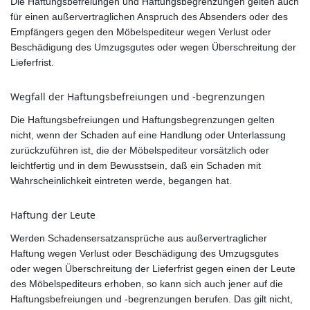
Die Haftungsbefreiungen und Haftungsbegrenzungen gelten auch
für einen außervertraglichen Anspruch des Absenders oder des
Empfängers gegen den Möbelspediteur wegen Verlust oder
Beschädigung des Umzugsgutes oder wegen Überschreitung der
Lieferfrist.
Wegfall der Haftungsbefreiungen und -begrenzungen
Die Haftungsbefreiungen und Haftungsbegrenzungen gelten
nicht, wenn der Schaden auf eine Handlung oder Unterlassung
zurückzuführen ist, die der Möbelspediteur vorsätzlich oder
leichtfertig und in dem Bewusstsein, daß ein Schaden mit
Wahrscheinlichkeit eintreten werde, begangen hat.
Haftung der Leute
Werden Schadensersatzansprüche aus außervertraglicher
Haftung wegen Verlust oder Beschädigung des Umzugsgutes
oder wegen Überschreitung der Lieferfrist gegen einen der Leute
des Möbelspediteurs erhoben, so kann sich auch jener auf die
Haftungsbefreiungen und -begrenzungen berufen. Das gilt nicht,