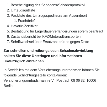
Bescheinigung des Schadens/Schadenprotokoll
Umzugsgutliste
Packliste des Umzugsspediteurs am Absendeort
Frachtbrief
Havarie-Zertifikat
Bestätigung für Lagerdauerverlängerungen sofern beantragt
Zustandsbericht bei KFZ/Motoradtransporten
Schriftwechsel über Ersatzansprüche gegen Dritte
Zur schnellen und reibungslosen Schadenabwicklung
sollten Sie diese Unterlagen und Informationen
unverzüglich einreichen.
In Streitfällen mit dem Versicherungsunternehmen können Sie
folgende Schlichtungsstelle kontaktieren:
Versicherungsombudsmann e.V., Postfach 08 06 32, 10006
Berlin.