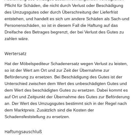
Pflicht für Schäden, die nicht durch Verlust oder Beschädigung
des Umzugsgutes oder durch Überschreitung der Lieferfrist
entstehen, und handelt es sich um andere Schäden als Sach-und
Personenschäden, so ist in diesem Fall die Haftung auf das
Dreifache des Betrages begrenzt, der bei Verlust des Gutes zu
zahlen wäre.
Wertersatz
Hat der Möbelspediteur Schadenersatz wegen Verlust zu leisten,
so ist der Wert am Ort und zur Zeit der Übernahme zur
Beförderung zu ersetzen. Bei Beschädigung des Gutes ist der
Unterschied zwischen dem Wert des unbeschädigten Gutes und
dem Wert des beschädigten Gutes zu ersetzen. Dabei kommt es
auf Ort und Zeitpunkt der Übernahme des Gutes zur Beförderung
an. Der Wert des Umzugsgutes bestimmt sich in der Regel nach
dem Marktpreis. Zusätzlich sind die Kosten der
Schadensfeststellung zu ersetzen.
Haftungsauschluß