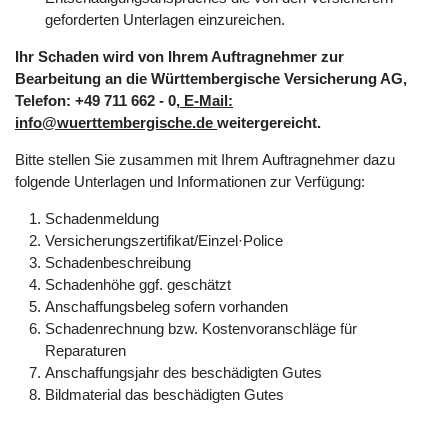
geforderten Unterlagen einzureichen.
Ihr Schaden wird von Ihrem Auftragnehmer zur
Bearbeitung an die Württembergische Versicherung AG,
Telefon: +49 711 662 - 0
, E-Mail:
info@wuerttembergische.de
weitergereicht.
Bitte stellen Sie zusammen mit Ihrem Auftragnehmer dazu
folgende Unterlagen und Informationen zur Verfügung:
Schadenmeldung
Versicherungszertifikat/Einzel·Police
Schadenbeschreibung
Schadenhöhe ggf. geschätzt
Anschaffungsbeleg sofern vorhanden
Schadenrechnung bzw. Kostenvoranschläge für
Reparaturen
Anschaffungsjahr des beschädigten Gutes
Bildmaterial das beschädigten Gutes