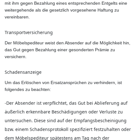
mit ihm gegen Bezahlung eines entsprechenden Entgelts eine
weitergehende als die gesetzlich vorgesehene Haftung zu
vereinbaren.
Transportversicherung
Der Möbelspediteur weist den Absender auf die Möglichkeit hin,
das Gut gegen Bezahlung einer gesonderten Prämie zu
versichern.
Schadensanzeige
Um das Erlöschen von Ersatzansprüchen zu verhindern, ist
folgendes zu beachten:
-Der Absender ist verpflichtet, das Gut bei Ablieferung auf
äußerlich erkennbare Beschädigungen oder Verluste zu
untersuchen. Diese sind auf der Empfangsbescheinigung
bzw. einem Schadensprotokoll spezifiziert festzuhalten oder
dem Möbelspediteur spätestens am Tag nach der