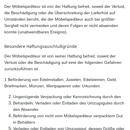
Der Möbelspediteur ist von der Haftung befreit, soweit der Verlust,
die Beschädigung oder die Überschreitung der Lieferfrist auf
Umständen beruht, die der Möbelspediteur auch bei größter
Sorgfalt nicht vermeiden und deren Folgen er nicht abwenden
konnte (unabwendbares Ereignis).
Besondere Haftungsauschlußgründe
Der Möbelspediteur ist von seiner Haftung befreit, soweit der
Verlust oder die Beschädigung auf eine der folgenden Gefahren
zurückzuführen ist.
1 Beförderung von Edelmetallen, Juwelen, Edelsteinen, Geld,
Briefmarken, Münzen, Wertpapieren oder Urkunden.
Ungenügende Verpackung oder Kennzeichnung durch den
Behandeln, Verladen oder Entladen des Umzugsgutes durch
den Absender.
Beförderung von nicht vom Möbelspediteur verpacktem Gut
in Behältern.
Verladen oder Entladen von Umzugsgut, dessen Größe oder