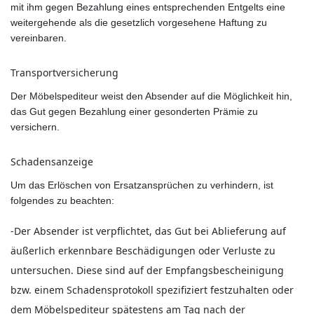
mit ihm gegen Bezahlung eines entsprechenden Entgelts eine
weitergehende als die gesetzlich vorgesehene Haftung zu
vereinbaren.
Transportversicherung
Der Möbelspediteur weist den Absender auf die Möglichkeit hin,
das Gut gegen Bezahlung einer gesonderten Prämie zu
versichern.
Schadensanzeige
Um das Erlöschen von Ersatzansprüchen zu verhindern, ist
folgendes zu beachten:
-Der Absender ist verpflichtet, das Gut bei Ablieferung auf
äußerlich erkennbare Beschädigungen oder Verluste zu
untersuchen. Diese sind auf der Empfangsbescheinigung
bzw. einem Schadensprotokoll spezifiziert festzuhalten oder
dem Möbelspediteur spätestens am Tag nach der