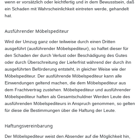
wenn er vorsätzlich oder leichtfertig und in dem Bewusstsein, daß
ein Schaden mit Wahrscheinlichkeit eintreten werde, gehandelt
hat.
Ausführender Möbelspediteur
Wird der Umzug ganz oder teilweise durch einen Dritten
ausgeführt (ausführender Möbelspediteur), so haftet dieser für
den Schaden der durch Verlust oder Beschädigung des Gutes
oder durch Überschreitung der Lieferfrist während der durch ihn
ausgeführten Beförderung entsteht, in gleicher Weise wie der
Möbelspediteur. Der ausführende Möbelspediteur kann alle
Einwendungen geltend machen, die dem Möbelspediteur aus
dem Frachtvertrag zustehen. Möbelspediteur und ausführender
Möbelspediteur haften als Gesamtschuldner Werden Leute des
ausführenden Möbelspediteurs in Anspruch genommen, so gelten
für diese die Bestimmungen über die Haftung der Leute.
Haftungsvereinbarung
Der Möbelspediteur weist den Absender auf die Möglichkeit hin,