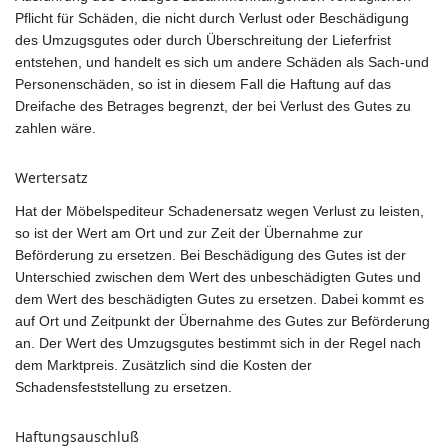
Pflicht für Schäden, die nicht durch Verlust oder Beschädigung
des Umzugsgutes oder durch Überschreitung der Lieferfrist
entstehen, und handelt es sich um andere Schäden als Sach-und
Personenschäden, so ist in diesem Fall die Haftung auf das
Dreifache des Betrages begrenzt, der bei Verlust des Gutes zu
zahlen wäre.
Wertersatz
Hat der Möbelspediteur Schadenersatz wegen Verlust zu leisten,
so ist der Wert am Ort und zur Zeit der Übernahme zur
Beförderung zu ersetzen. Bei Beschädigung des Gutes ist der
Unterschied zwischen dem Wert des unbeschädigten Gutes und
dem Wert des beschädigten Gutes zu ersetzen. Dabei kommt es
auf Ort und Zeitpunkt der Übernahme des Gutes zur Beförderung
an. Der Wert des Umzugsgutes bestimmt sich in der Regel nach
dem Marktpreis. Zusätzlich sind die Kosten der
Schadensfeststellung zu ersetzen.
Haftungsauschluß