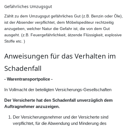
Gefährliches Umzugsgut
Zählt zu dem Umzugsgut gefährliches Gut (z.B. Benzin oder Öle),
ist der Absender verpflichtet, dem Möbelspediteur rechtzeitig
anzugeben, welcher Natur die Gefahr ist, die von dem Gut
ausgeht. (z.B. Feuergefährlichkeit, ätzende Flüssigkeit, explosive
Stoffe etc. )
Anweisungen für das Verhalten im
Schadenfall
- Warentransportpolice -
In Vollmacht der beteiligten Versicherungs-Gesellschaften
Der Versicherte hat den Schadenfall unverzüglich dem
Auftragnehmer anzuzeigen.
Der Versicherungsnehmer und der Versicherte sind
verpflichtet, für die Abwendung und Minderung des