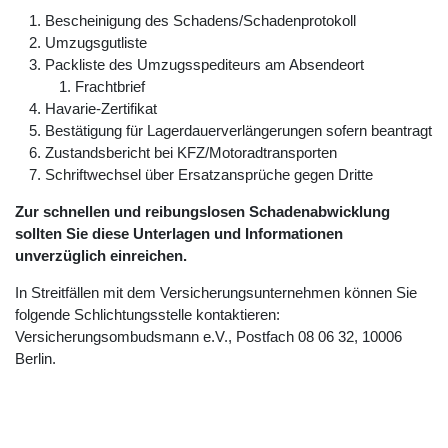
Bescheinigung des Schadens/Schadenprotokoll
Umzugsgutliste
Packliste des Umzugsspediteurs am Absendeort
Frachtbrief
Havarie-Zertifikat
Bestätigung für Lagerdauerverlängerungen sofern beantragt
Zustandsbericht bei KFZ/Motoradtransporten
Schriftwechsel über Ersatzansprüche gegen Dritte
Zur schnellen und reibungslosen Schadenabwicklung
sollten Sie diese Unterlagen und Informationen
unverzüglich einreichen.
In Streitfällen mit dem Versicherungsunternehmen können Sie
folgende Schlichtungsstelle kontaktieren:
Versicherungsombudsmann e.V., Postfach 08 06 32, 10006
Berlin.