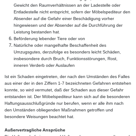
Gewicht den Raumverhältnissen an der Ladestelle oder
Entladestelle nicht entspricht, sofern der Möbelspediteur den
Absender auf die Gefahr einer Beschädigung vorher
hingewiesen und der Absender auf die Durchführung der
Leistung bestanden hat.
Beförderung lebender Tiere oder von
Natürliche oder mangelhafte Beschaffenheit des
Umzugsgutes, derzufolge es besonders leicht Schäden,
insbesondere durch Bruch, Funktionsstörungen, Rost,
inneren Verderb oder Auslaufen
Ist ein Schaden eingetreten, der nach den Umständen des Falles
aus einer der in den Ziffern 1-7 bezeichneten Gefahren entstehen
konnte, so wird vermutet, daß der Schaden aus dieser Gefahr
entstanden ist. Der Möbelspediteur kann sich auf die besonderen
Haftungsausschlußgründe nur berufen, wenn er alle ihm nach
den Umständen obliegenden Maßnahmen getroffen und
besondere Weisungen beachtet hat.
Außervertragliche Ansprüche