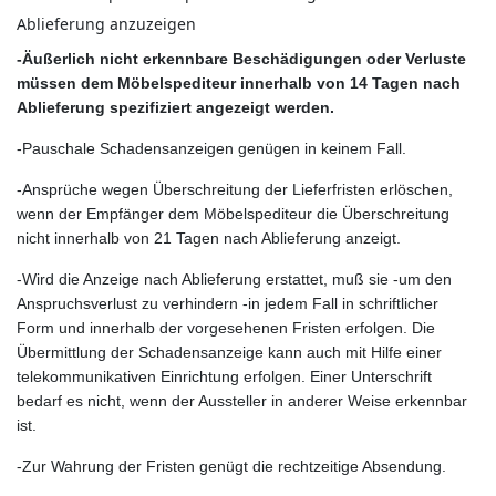
Ablieferung anzuzeigen
-Äußerlich nicht erkennbare Beschädigungen oder Verluste
müssen dem Möbelspediteur innerhalb von 14 Tagen nach
Ablieferung spezifiziert angezeigt werden.
-Pauschale Schadensanzeigen genügen in keinem Fall.
-Ansprüche wegen Überschreitung der Lieferfristen erlöschen,
wenn der Empfänger dem Möbelspediteur die Überschreitung
nicht innerhalb von 21 Tagen nach Ablieferung anzeigt.
-Wird die Anzeige nach Ablieferung erstattet, muß sie -um den
Anspruchsverlust zu verhindern -in jedem Fall in schriftlicher
Form und innerhalb der vorgesehenen Fristen erfolgen. Die
Übermittlung der Schadensanzeige kann auch mit Hilfe einer
telekommunikativen Einrichtung erfolgen. Einer Unterschrift
bedarf es nicht, wenn der Aussteller in anderer Weise erkennbar
ist.
-Zur Wahrung der Fristen genügt die rechtzeitige Absendung.