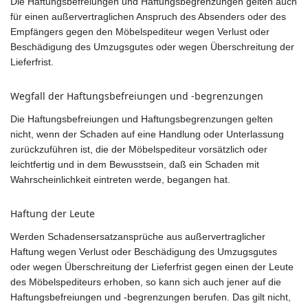
Die Haftungsbefreiungen und Haftungsbegrenzungen gelten auch
für einen außervertraglichen Anspruch des Absenders oder des
Empfängers gegen den Möbelspediteur wegen Verlust oder
Beschädigung des Umzugsgutes oder wegen Überschreitung der
Lieferfrist.
Wegfall der Haftungsbefreiungen und -begrenzungen
Die Haftungsbefreiungen und Haftungsbegrenzungen gelten
nicht, wenn der Schaden auf eine Handlung oder Unterlassung
zurückzuführen ist, die der Möbelspediteur vorsätzlich oder
leichtfertig und in dem Bewusstsein, daß ein Schaden mit
Wahrscheinlichkeit eintreten werde, begangen hat.
Haftung der Leute
Werden Schadensersatzansprüche aus außervertraglicher
Haftung wegen Verlust oder Beschädigung des Umzugsgutes
oder wegen Überschreitung der Lieferfrist gegen einen der Leute
des Möbelspediteurs erhoben, so kann sich auch jener auf die
Haftungsbefreiungen und -begrenzungen berufen. Das gilt nicht,