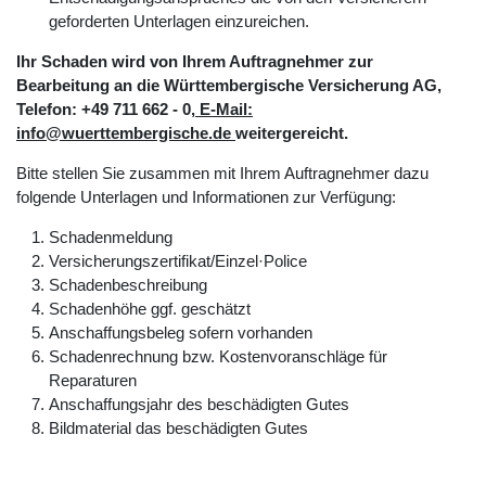
geforderten Unterlagen einzureichen.
Ihr Schaden wird von Ihrem Auftragnehmer zur
Bearbeitung an die Württembergische Versicherung AG,
Telefon: +49 711 662 - 0
, E-Mail:
info@wuerttembergische.de
weitergereicht.
Bitte stellen Sie zusammen mit Ihrem Auftragnehmer dazu
folgende Unterlagen und Informationen zur Verfügung:
Schadenmeldung
Versicherungszertifikat/Einzel·Police
Schadenbeschreibung
Schadenhöhe ggf. geschätzt
Anschaffungsbeleg sofern vorhanden
Schadenrechnung bzw. Kostenvoranschläge für
Reparaturen
Anschaffungsjahr des beschädigten Gutes
Bildmaterial das beschädigten Gutes