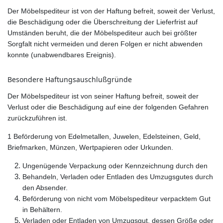
Der Möbelspediteur ist von der Haftung befreit, soweit der Verlust,
die Beschädigung oder die Überschreitung der Lieferfrist auf
Umständen beruht, die der Möbelspediteur auch bei größter
Sorgfalt nicht vermeiden und deren Folgen er nicht abwenden
konnte (unabwendbares Ereignis).
Besondere Haftungsauschlußgründe
Der Möbelspediteur ist von seiner Haftung befreit, soweit der
Verlust oder die Beschädigung auf eine der folgenden Gefahren
zurückzuführen ist.
1 Beförderung von Edelmetallen, Juwelen, Edelsteinen, Geld,
Briefmarken, Münzen, Wertpapieren oder Urkunden.
Ungenügende Verpackung oder Kennzeichnung durch den
Behandeln, Verladen oder Entladen des Umzugsgutes durch
den Absender.
Beförderung von nicht vom Möbelspediteur verpacktem Gut
in Behältern.
Verladen oder Entladen von Umzugsgut, dessen Größe oder