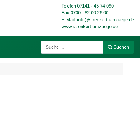
Telefon 07141 - 45 74 090
Fax 0700 - 82 00 26 00
E-Mail: info@strenkert-umzuege.de
www.strenkert-umzuege.de
Suchen
Suchen