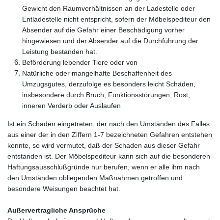
Gewicht den Raumverhältnissen an der Ladestelle oder
Entladestelle nicht entspricht, sofern der Möbelspediteur den
Absender auf die Gefahr einer Beschädigung vorher
hingewiesen und der Absender auf die Durchführung der
Leistung bestanden hat.
Beförderung lebender Tiere oder von
Natürliche oder mangelhafte Beschaffenheit des
Umzugsgutes, derzufolge es besonders leicht Schäden,
insbesondere durch Bruch, Funktionsstörungen, Rost,
inneren Verderb oder Auslaufen
Ist ein Schaden eingetreten, der nach den Umständen des Falles
aus einer der in den Ziffern 1-7 bezeichneten Gefahren entstehen
konnte, so wird vermutet, daß der Schaden aus dieser Gefahr
entstanden ist. Der Möbelspediteur kann sich auf die besonderen
Haftungsausschlußgründe nur berufen, wenn er alle ihm nach
den Umständen obliegenden Maßnahmen getroffen und
besondere Weisungen beachtet hat.
Außervertragliche Ansprüche