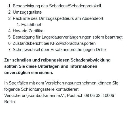
Bescheinigung des Schadens/Schadenprotokoll
Umzugsgutliste
Packliste des Umzugsspediteurs am Absendeort
Frachtbrief
Havarie-Zertifikat
Bestätigung für Lagerdauerverlängerungen sofern beantragt
Zustandsbericht bei KFZ/Motoradtransporten
Schriftwechsel über Ersatzansprüche gegen Dritte
Zur schnellen und reibungslosen Schadenabwicklung
sollten Sie diese Unterlagen und Informationen
unverzüglich einreichen.
In Streitfällen mit dem Versicherungsunternehmen können Sie
folgende Schlichtungsstelle kontaktieren:
Versicherungsombudsmann e.V., Postfach 08 06 32, 10006
Berlin.