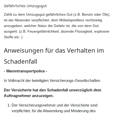
Gefährliches Umzugsgut
Zählt zu dem Umzugsgut gefährliches Gut (z.B. Benzin oder Öle),
ist der Absender verpflichtet, dem Möbelspediteur rechtzeitig
anzugeben, welcher Natur die Gefahr ist, die von dem Gut
ausgeht. (z.B. Feuergefährlichkeit, ätzende Flüssigkeit, explosive
Stoffe etc. )
Anweisungen für das Verhalten im
Schadenfall
- Warentransportpolice -
In Vollmacht der beteiligten Versicherungs-Gesellschaften
Der Versicherte hat den Schadenfall unverzüglich dem
Auftragnehmer anzuzeigen.
Der Versicherungsnehmer und der Versicherte sind
verpflichtet, für die Abwendung und Minderung des