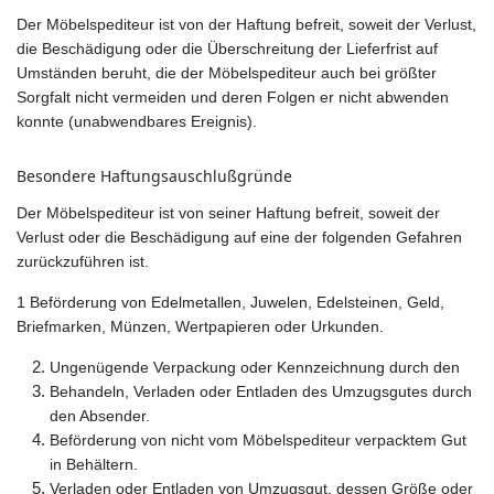
Der Möbelspediteur ist von der Haftung befreit, soweit der Verlust,
die Beschädigung oder die Überschreitung der Lieferfrist auf
Umständen beruht, die der Möbelspediteur auch bei größter
Sorgfalt nicht vermeiden und deren Folgen er nicht abwenden
konnte (unabwendbares Ereignis).
Besondere Haftungsauschlußgründe
Der Möbelspediteur ist von seiner Haftung befreit, soweit der
Verlust oder die Beschädigung auf eine der folgenden Gefahren
zurückzuführen ist.
1 Beförderung von Edelmetallen, Juwelen, Edelsteinen, Geld,
Briefmarken, Münzen, Wertpapieren oder Urkunden.
Ungenügende Verpackung oder Kennzeichnung durch den
Behandeln, Verladen oder Entladen des Umzugsgutes durch
den Absender.
Beförderung von nicht vom Möbelspediteur verpacktem Gut
in Behältern.
Verladen oder Entladen von Umzugsgut, dessen Größe oder