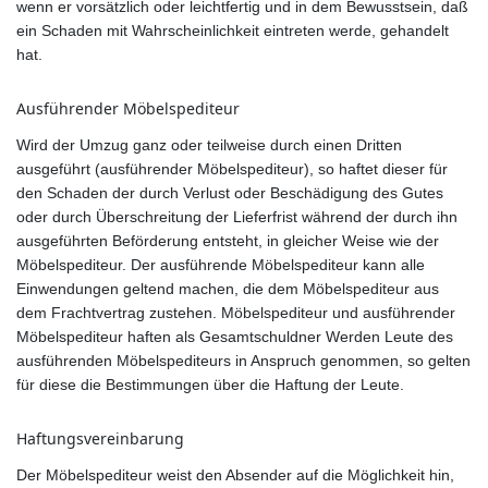
wenn er vorsätzlich oder leichtfertig und in dem Bewusstsein, daß
ein Schaden mit Wahrscheinlichkeit eintreten werde, gehandelt
hat.
Ausführender Möbelspediteur
Wird der Umzug ganz oder teilweise durch einen Dritten
ausgeführt (ausführender Möbelspediteur), so haftet dieser für
den Schaden der durch Verlust oder Beschädigung des Gutes
oder durch Überschreitung der Lieferfrist während der durch ihn
ausgeführten Beförderung entsteht, in gleicher Weise wie der
Möbelspediteur. Der ausführende Möbelspediteur kann alle
Einwendungen geltend machen, die dem Möbelspediteur aus
dem Frachtvertrag zustehen. Möbelspediteur und ausführender
Möbelspediteur haften als Gesamtschuldner Werden Leute des
ausführenden Möbelspediteurs in Anspruch genommen, so gelten
für diese die Bestimmungen über die Haftung der Leute.
Haftungsvereinbarung
Der Möbelspediteur weist den Absender auf die Möglichkeit hin,