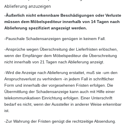
Ablieferung anzuzeigen
-Äußerlich nicht erkennbare Beschädigungen oder Verluste
müssen dem Möbelspediteur innerhalb von 14 Tagen nach
Ablieferung spezifiziert angezeigt werden.
-Pauschale Schadensanzeigen genügen in keinem Fall.
-Ansprüche wegen Überschreitung der Lieferfristen erlöschen,
wenn der Empfänger dem Möbelspediteur die Überschreitung
nicht innerhalb von 21 Tagen nach Ablieferung anzeigt.
-Wird die Anzeige nach Ablieferung erstattet, muß sie -um den
Anspruchsverlust zu verhindern -in jedem Fall in schriftlicher
Form und innerhalb der vorgesehenen Fristen erfolgen. Die
Übermittlung der Schadensanzeige kann auch mit Hilfe einer
telekommunikativen Einrichtung erfolgen. Einer Unterschrift
bedarf es nicht, wenn der Aussteller in anderer Weise erkennbar
ist.
-Zur Wahrung der Fristen genügt die rechtzeitige Absendung.