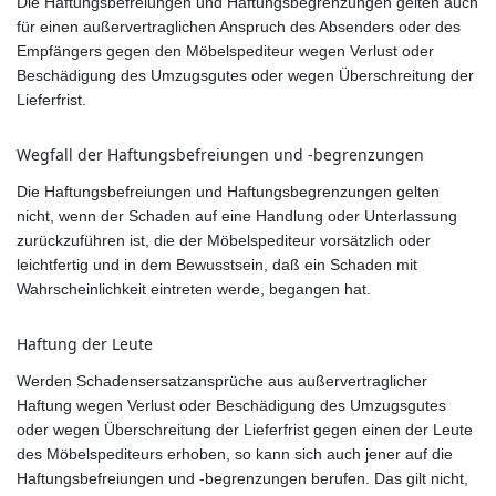
Die Haftungsbefreiungen und Haftungsbegrenzungen gelten auch
für einen außervertraglichen Anspruch des Absenders oder des
Empfängers gegen den Möbelspediteur wegen Verlust oder
Beschädigung des Umzugsgutes oder wegen Überschreitung der
Lieferfrist.
Wegfall der Haftungsbefreiungen und -begrenzungen
Die Haftungsbefreiungen und Haftungsbegrenzungen gelten
nicht, wenn der Schaden auf eine Handlung oder Unterlassung
zurückzuführen ist, die der Möbelspediteur vorsätzlich oder
leichtfertig und in dem Bewusstsein, daß ein Schaden mit
Wahrscheinlichkeit eintreten werde, begangen hat.
Haftung der Leute
Werden Schadensersatzansprüche aus außervertraglicher
Haftung wegen Verlust oder Beschädigung des Umzugsgutes
oder wegen Überschreitung der Lieferfrist gegen einen der Leute
des Möbelspediteurs erhoben, so kann sich auch jener auf die
Haftungsbefreiungen und -begrenzungen berufen. Das gilt nicht,