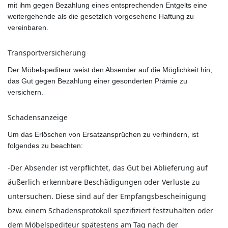
mit ihm gegen Bezahlung eines entsprechenden Entgelts eine
weitergehende als die gesetzlich vorgesehene Haftung zu
vereinbaren.
Transportversicherung
Der Möbelspediteur weist den Absender auf die Möglichkeit hin,
das Gut gegen Bezahlung einer gesonderten Prämie zu
versichern.
Schadensanzeige
Um das Erlöschen von Ersatzansprüchen zu verhindern, ist
folgendes zu beachten:
-Der Absender ist verpflichtet, das Gut bei Ablieferung auf
äußerlich erkennbare Beschädigungen oder Verluste zu
untersuchen. Diese sind auf der Empfangsbescheinigung
bzw. einem Schadensprotokoll spezifiziert festzuhalten oder
dem Möbelspediteur spätestens am Tag nach der