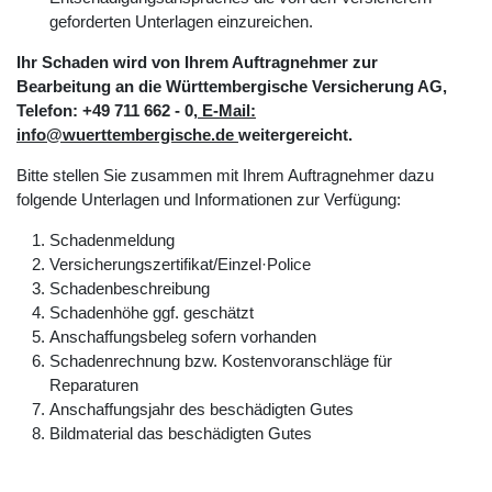
geforderten Unterlagen einzureichen.
Ihr Schaden wird von Ihrem Auftragnehmer zur
Bearbeitung an die Württembergische Versicherung AG,
Telefon: +49 711 662 - 0
, E-Mail:
info@wuerttembergische.de
weitergereicht.
Bitte stellen Sie zusammen mit Ihrem Auftragnehmer dazu
folgende Unterlagen und Informationen zur Verfügung:
Schadenmeldung
Versicherungszertifikat/Einzel·Police
Schadenbeschreibung
Schadenhöhe ggf. geschätzt
Anschaffungsbeleg sofern vorhanden
Schadenrechnung bzw. Kostenvoranschläge für
Reparaturen
Anschaffungsjahr des beschädigten Gutes
Bildmaterial das beschädigten Gutes