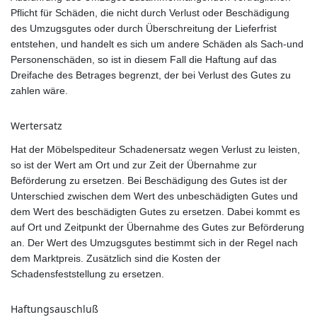
Pflicht für Schäden, die nicht durch Verlust oder Beschädigung
des Umzugsgutes oder durch Überschreitung der Lieferfrist
entstehen, und handelt es sich um andere Schäden als Sach-und
Personenschäden, so ist in diesem Fall die Haftung auf das
Dreifache des Betrages begrenzt, der bei Verlust des Gutes zu
zahlen wäre.
Wertersatz
Hat der Möbelspediteur Schadenersatz wegen Verlust zu leisten,
so ist der Wert am Ort und zur Zeit der Übernahme zur
Beförderung zu ersetzen. Bei Beschädigung des Gutes ist der
Unterschied zwischen dem Wert des unbeschädigten Gutes und
dem Wert des beschädigten Gutes zu ersetzen. Dabei kommt es
auf Ort und Zeitpunkt der Übernahme des Gutes zur Beförderung
an. Der Wert des Umzugsgutes bestimmt sich in der Regel nach
dem Marktpreis. Zusätzlich sind die Kosten der
Schadensfeststellung zu ersetzen.
Haftungsauschluß