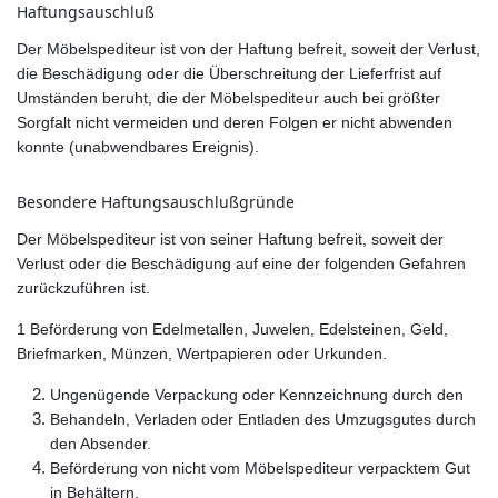
Haftungsauschluß
Der Möbelspediteur ist von der Haftung befreit, soweit der Verlust,
die Beschädigung oder die Überschreitung der Lieferfrist auf
Umständen beruht, die der Möbelspediteur auch bei größter
Sorgfalt nicht vermeiden und deren Folgen er nicht abwenden
konnte (unabwendbares Ereignis).
Besondere Haftungsauschlußgründe
Der Möbelspediteur ist von seiner Haftung befreit, soweit der
Verlust oder die Beschädigung auf eine der folgenden Gefahren
zurückzuführen ist.
1 Beförderung von Edelmetallen, Juwelen, Edelsteinen, Geld,
Briefmarken, Münzen, Wertpapieren oder Urkunden.
Ungenügende Verpackung oder Kennzeichnung durch den
Behandeln, Verladen oder Entladen des Umzugsgutes durch
den Absender.
Beförderung von nicht vom Möbelspediteur verpacktem Gut
in Behältern.