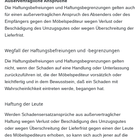
Außervertragliche Ansprüche
Die Haftungsbefreiungen und Haftungsbegrenzungen gelten auch
für einen außervertraglichen Anspruch des Absenders oder des
Empfängers gegen den Möbelspediteur wegen Verlust oder
Beschädigung des Umzugsgutes oder wegen Überschreitung der
Lieferfrist.
Wegfall der Haftungsbefreiungen und -begrenzungen
Die Haftungsbefreiungen und Haftungsbegrenzungen gelten
nicht, wenn der Schaden auf eine Handlung oder Unterlassung
zurückzuführen ist, die der Möbelspediteur vorsätzlich oder
leichtfertig und in dem Bewusstsein, daß ein Schaden mit
Wahrscheinlichkeit eintreten werde, begangen hat.
Haftung der Leute
Werden Schadensersatzansprüche aus außervertraglicher
Haftung wegen Verlust oder Beschädigung des Umzugsgutes
oder wegen Überschreitung der Lieferfrist gegen einen der Leute
des Möbelspediteurs erhoben, so kann sich auch jener auf die