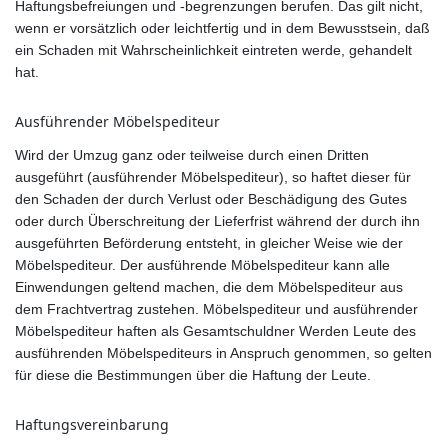
Haftungsbefreiungen und -begrenzungen berufen. Das gilt nicht,
wenn er vorsätzlich oder leichtfertig und in dem Bewusstsein, daß
ein Schaden mit Wahrscheinlichkeit eintreten werde, gehandelt
hat.
Ausführender Möbelspediteur
Wird der Umzug ganz oder teilweise durch einen Dritten
ausgeführt (ausführender Möbelspediteur), so haftet dieser für
den Schaden der durch Verlust oder Beschädigung des Gutes
oder durch Überschreitung der Lieferfrist während der durch ihn
ausgeführten Beförderung entsteht, in gleicher Weise wie der
Möbelspediteur. Der ausführende Möbelspediteur kann alle
Einwendungen geltend machen, die dem Möbelspediteur aus
dem Frachtvertrag zustehen. Möbelspediteur und ausführender
Möbelspediteur haften als Gesamtschuldner Werden Leute des
ausführenden Möbelspediteurs in Anspruch genommen, so gelten
für diese die Bestimmungen über die Haftung der Leute.
Haftungsvereinbarung