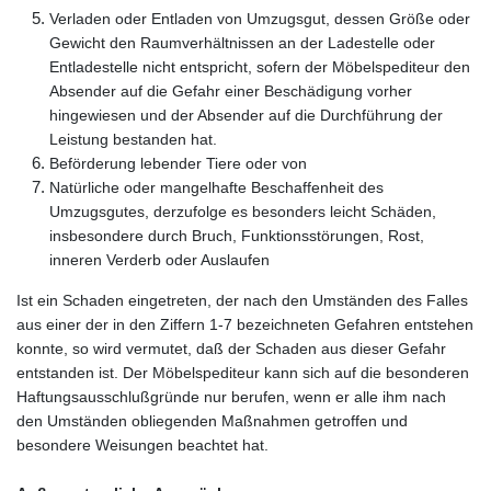
Verladen oder Entladen von Umzugsgut, dessen Größe oder
Gewicht den Raumverhältnissen an der Ladestelle oder
Entladestelle nicht entspricht, sofern der Möbelspediteur den
Absender auf die Gefahr einer Beschädigung vorher
hingewiesen und der Absender auf die Durchführung der
Leistung bestanden hat.
Beförderung lebender Tiere oder von
Natürliche oder mangelhafte Beschaffenheit des
Umzugsgutes, derzufolge es besonders leicht Schäden,
insbesondere durch Bruch, Funktionsstörungen, Rost,
inneren Verderb oder Auslaufen
Ist ein Schaden eingetreten, der nach den Umständen des Falles
aus einer der in den Ziffern 1-7 bezeichneten Gefahren entstehen
konnte, so wird vermutet, daß der Schaden aus dieser Gefahr
entstanden ist. Der Möbelspediteur kann sich auf die besonderen
Haftungsausschlußgründe nur berufen, wenn er alle ihm nach
den Umständen obliegenden Maßnahmen getroffen und
besondere Weisungen beachtet hat.