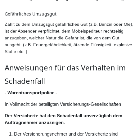
Gefährliches Umzugsgut
Zählt zu dem Umzugsgut gefährliches Gut (z.B. Benzin oder Öle),
ist der Absender verpflichtet, dem Möbelspediteur rechtzeitig
anzugeben, welcher Natur die Gefahr ist, die von dem Gut
ausgeht. (z.B. Feuergefährlichkeit, ätzende Flüssigkeit, explosive
Stoffe etc. )
Anweisungen für das Verhalten im
Schadenfall
- Warentransportpolice -
In Vollmacht der beteiligten Versicherungs-Gesellschaften
Der Versicherte hat den Schadenfall unverzüglich dem
Auftragnehmer anzuzeigen.
Der Versicherungsnehmer und der Versicherte sind