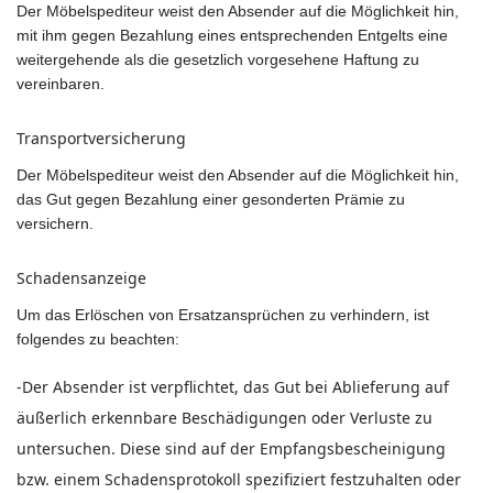
Der Möbelspediteur weist den Absender auf die Möglichkeit hin,
mit ihm gegen Bezahlung eines entsprechenden Entgelts eine
weitergehende als die gesetzlich vorgesehene Haftung zu
vereinbaren.
Transportversicherung
Der Möbelspediteur weist den Absender auf die Möglichkeit hin,
das Gut gegen Bezahlung einer gesonderten Prämie zu
versichern.
Schadensanzeige
Um das Erlöschen von Ersatzansprüchen zu verhindern, ist
folgendes zu beachten:
-Der Absender ist verpflichtet, das Gut bei Ablieferung auf
äußerlich erkennbare Beschädigungen oder Verluste zu
untersuchen. Diese sind auf der Empfangsbescheinigung
bzw. einem Schadensprotokoll spezifiziert festzuhalten oder