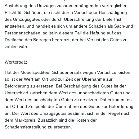
Ausführung des Umzuges zusammenhängenden vertraglichen
Pflicht für Schäden, die nicht durch Verlust oder Beschädigung
des Umzugsgutes oder durch Überschreitung der Lieferfrist
entstehen, und handelt es sich um andere Schäden als Sach-und
Personenschäden, so ist in diesem Fall die Haftung auf das
Dreifache des Betrages begrenzt, der bei Verlust des Gutes zu
zahlen wäre.
Wertersatz
Hat der Möbelspediteur Schadenersatz wegen Verlust zu leisten,
so ist der Wert am Ort und zur Zeit der Übernahme zur
Beförderung zu ersetzen. Bei Beschädigung des Gutes ist der
Unterschied zwischen dem Wert des unbeschädigten Gutes und
dem Wert des beschädigten Gutes zu ersetzen. Dabei kommt es
auf Ort und Zeitpunkt der Übernahme des Gutes zur Beförderung
an. Der Wert des Umzugsgutes bestimmt sich in der Regel nach
dem Marktpreis. Zusätzlich sind die Kosten der
Schadensfeststellung zu ersetzen.