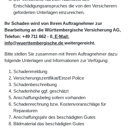
Entschädigungsanspruches die von den Versicherern
geforderten Unterlagen einzureichen.
Ihr Schaden wird von Ihrem Auftragnehmer zur
Bearbeitung an die Württembergische Versicherung AG,
Telefon: +49 711 662 - 0
, E-Mail:
info@wuerttembergische.de
weitergereicht.
Bitte stellen Sie zusammen mit Ihrem Auftragnehmer dazu
folgende Unterlagen und Informationen zur Verfügung:
Schadenmeldung
Versicherungszertifikat/Einzel·Police
Schadenbeschreibung
Schadenhöhe ggf. geschätzt
Anschaffungsbeleg sofern vorhanden
Schadenrechnung bzw. Kostenvoranschläge für
Reparaturen
Anschaffungsjahr des beschädigten Gutes
Bildmaterial das beschädigten Gutes