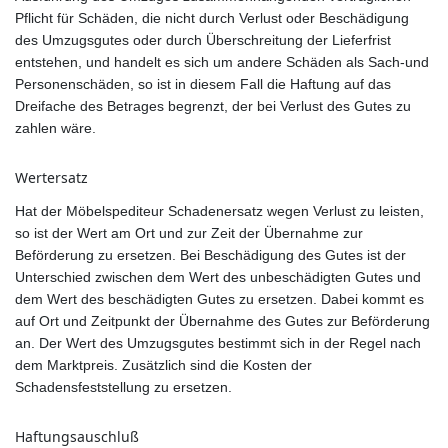
Pflicht für Schäden, die nicht durch Verlust oder Beschädigung
des Umzugsgutes oder durch Überschreitung der Lieferfrist
entstehen, und handelt es sich um andere Schäden als Sach-und
Personenschäden, so ist in diesem Fall die Haftung auf das
Dreifache des Betrages begrenzt, der bei Verlust des Gutes zu
zahlen wäre.
Wertersatz
Hat der Möbelspediteur Schadenersatz wegen Verlust zu leisten,
so ist der Wert am Ort und zur Zeit der Übernahme zur
Beförderung zu ersetzen. Bei Beschädigung des Gutes ist der
Unterschied zwischen dem Wert des unbeschädigten Gutes und
dem Wert des beschädigten Gutes zu ersetzen. Dabei kommt es
auf Ort und Zeitpunkt der Übernahme des Gutes zur Beförderung
an. Der Wert des Umzugsgutes bestimmt sich in der Regel nach
dem Marktpreis. Zusätzlich sind die Kosten der
Schadensfeststellung zu ersetzen.
Haftungsauschluß