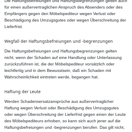
Die Haftungsbefreiungen und Haftungsbegrenzungen gelten auch
für einen außervertraglichen Anspruch des Absenders oder des
Empfängers gegen den Möbelspediteur wegen Verlust oder
Beschädigung des Umzugsgutes oder wegen Überschreitung der
Lieferfrist.
Wegfall der Haftungsbefreiungen und -begrenzungen
Die Haftungsbefreiungen und Haftungsbegrenzungen gelten
nicht, wenn der Schaden auf eine Handlung oder Unterlassung
zurückzuführen ist, die der Möbelspediteur vorsätzlich oder
leichtfertig und in dem Bewusstsein, daß ein Schaden mit
Wahrscheinlichkeit eintreten werde, begangen hat.
Haftung der Leute
Werden Schadensersatzansprüche aus außervertraglicher
Haftung wegen Verlust oder Beschädigung des Umzugsgutes
oder wegen Überschreitung der Lieferfrist gegen einen der Leute
des Möbelspediteurs erhoben, so kann sich auch jener auf die
Haftungsbefreiungen und -begrenzungen berufen. Das gilt nicht,