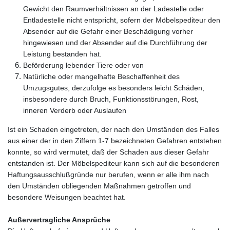
Gewicht den Raumverhältnissen an der Ladestelle oder
Entladestelle nicht entspricht, sofern der Möbelspediteur den
Absender auf die Gefahr einer Beschädigung vorher
hingewiesen und der Absender auf die Durchführung der
Leistung bestanden hat.
Beförderung lebender Tiere oder von
Natürliche oder mangelhafte Beschaffenheit des
Umzugsgutes, derzufolge es besonders leicht Schäden,
insbesondere durch Bruch, Funktionsstörungen, Rost,
inneren Verderb oder Auslaufen
Ist ein Schaden eingetreten, der nach den Umständen des Falles
aus einer der in den Ziffern 1-7 bezeichneten Gefahren entstehen
konnte, so wird vermutet, daß der Schaden aus dieser Gefahr
entstanden ist. Der Möbelspediteur kann sich auf die besonderen
Haftungsausschlußgründe nur berufen, wenn er alle ihm nach
den Umständen obliegenden Maßnahmen getroffen und
besondere Weisungen beachtet hat.
Außervertragliche Ansprüche