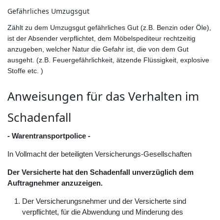
Gefährliches Umzugsgut
Zählt zu dem Umzugsgut gefährliches Gut (z.B. Benzin oder Öle),
ist der Absender verpflichtet, dem Möbelspediteur rechtzeitig
anzugeben, welcher Natur die Gefahr ist, die von dem Gut
ausgeht. (z.B. Feuergefährlichkeit, ätzende Flüssigkeit, explosive
Stoffe etc. )
Anweisungen für das Verhalten im
Schadenfall
- Warentransportpolice -
In Vollmacht der beteiligten Versicherungs-Gesellschaften
Der Versicherte hat den Schadenfall unverzüglich dem
Auftragnehmer anzuzeigen.
Der Versicherungsnehmer und der Versicherte sind
verpflichtet, für die Abwendung und Minderung des