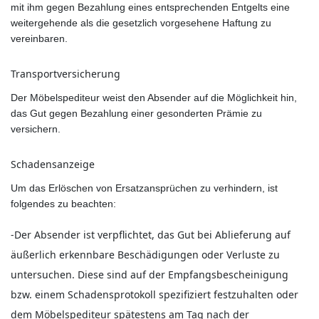
mit ihm gegen Bezahlung eines entsprechenden Entgelts eine
weitergehende als die gesetzlich vorgesehene Haftung zu
vereinbaren.
Transportversicherung
Der Möbelspediteur weist den Absender auf die Möglichkeit hin,
das Gut gegen Bezahlung einer gesonderten Prämie zu
versichern.
Schadensanzeige
Um das Erlöschen von Ersatzansprüchen zu verhindern, ist
folgendes zu beachten:
-Der Absender ist verpflichtet, das Gut bei Ablieferung auf
äußerlich erkennbare Beschädigungen oder Verluste zu
untersuchen. Diese sind auf der Empfangsbescheinigung
bzw. einem Schadensprotokoll spezifiziert festzuhalten oder
dem Möbelspediteur spätestens am Tag nach der