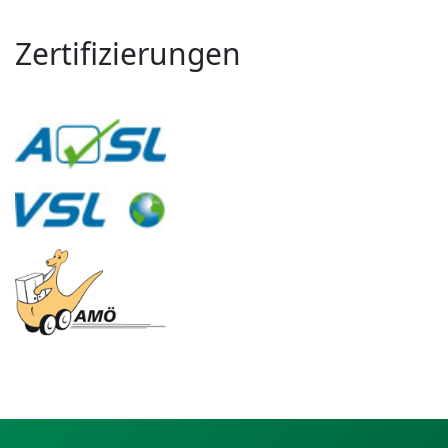
Zertifizierungen