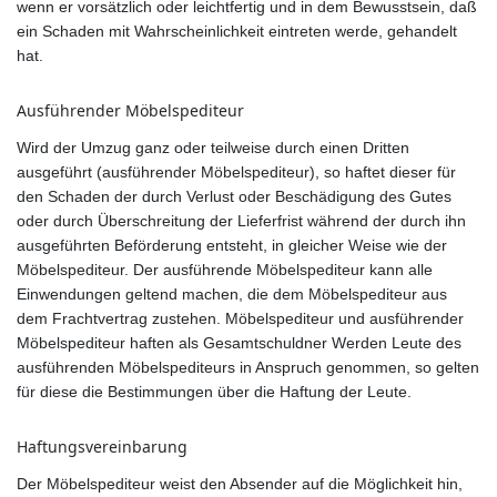
wenn er vorsätzlich oder leichtfertig und in dem Bewusstsein, daß
ein Schaden mit Wahrscheinlichkeit eintreten werde, gehandelt
hat.
Ausführender Möbelspediteur
Wird der Umzug ganz oder teilweise durch einen Dritten
ausgeführt (ausführender Möbelspediteur), so haftet dieser für
den Schaden der durch Verlust oder Beschädigung des Gutes
oder durch Überschreitung der Lieferfrist während der durch ihn
ausgeführten Beförderung entsteht, in gleicher Weise wie der
Möbelspediteur. Der ausführende Möbelspediteur kann alle
Einwendungen geltend machen, die dem Möbelspediteur aus
dem Frachtvertrag zustehen. Möbelspediteur und ausführender
Möbelspediteur haften als Gesamtschuldner Werden Leute des
ausführenden Möbelspediteurs in Anspruch genommen, so gelten
für diese die Bestimmungen über die Haftung der Leute.
Haftungsvereinbarung
Der Möbelspediteur weist den Absender auf die Möglichkeit hin,