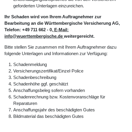
geforderten Unterlagen einzureichen.
Ihr Schaden wird von Ihrem Auftragnehmer zur
Bearbeitung an die Württembergische Versicherung AG,
Telefon: +49 711 662 - 0
, E-Mail:
info@wuerttembergische.de
weitergereicht.
Bitte stellen Sie zusammen mit Ihrem Auftragnehmer dazu
folgende Unterlagen und Informationen zur Verfügung:
Schadenmeldung
Versicherungszertifikat/Einzel·Police
Schadenbeschreibung
Schadenhöhe ggf. geschätzt
Anschaffungsbeleg sofern vorhanden
Schadenrechnung bzw. Kostenvoranschläge für
Reparaturen
Anschaffungsjahr des beschädigten Gutes
Bildmaterial das beschädigten Gutes