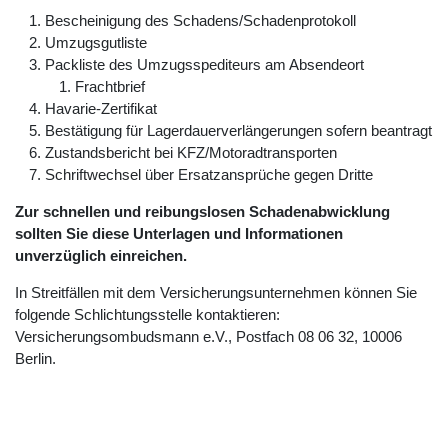
Bescheinigung des Schadens/Schadenprotokoll
Umzugsgutliste
Packliste des Umzugsspediteurs am Absendeort
Frachtbrief
Havarie-Zertifikat
Bestätigung für Lagerdauerverlängerungen sofern beantragt
Zustandsbericht bei KFZ/Motoradtransporten
Schriftwechsel über Ersatzansprüche gegen Dritte
Zur schnellen und reibungslosen Schadenabwicklung
sollten Sie diese Unterlagen und Informationen
unverzüglich einreichen.
In Streitfällen mit dem Versicherungsunternehmen können Sie
folgende Schlichtungsstelle kontaktieren:
Versicherungsombudsmann e.V., Postfach 08 06 32, 10006
Berlin.