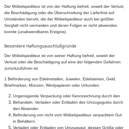
Der Möbelspediteur ist von der Haftung befreit, soweit der Verlust,
die Beschädigung oder die Überschreitung der Lieferfrist auf
Umständen beruht, die der Möbelspediteur auch bei größter
Sorgfalt nicht vermeiden und deren Folgen er nicht abwenden
konnte (unabwendbares Ereignis).
Besondere Haftungsauschlußgründe
Der Möbelspediteur ist von seiner Haftung befreit, soweit der
Verlust oder die Beschädigung auf eine der folgenden Gefahren
zurückzuführen ist.
1 Beförderung von Edelmetallen, Juwelen, Edelsteinen, Geld,
Briefmarken, Münzen, Wertpapieren oder Urkunden.
Ungenügende Verpackung oder Kennzeichnung durch den
Behandeln, Verladen oder Entladen des Umzugsgutes durch
den Absender.
Beförderung von nicht vom Möbelspediteur verpacktem Gut
in Behältern.
Verladen oder Entladen von Umzugsgut, dessen Größe oder