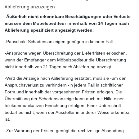
Ablieferung anzuzeigen
-Äußerlich nicht erkennbare Beschädigungen oder Verluste
müssen dem Möbelspediteur innerhalb von 14 Tagen nach
Ablieferung spezifiziert angezeigt werden.
-Pauschale Schadensanzeigen genügen in keinem Fall.
-Ansprüche wegen Überschreitung der Lieferfristen erlöschen,
wenn der Empfänger dem Möbelspediteur die Überschreitung
nicht innerhalb von 21 Tagen nach Ablieferung anzeigt.
-Wird die Anzeige nach Ablieferung erstattet, muß sie -um den
Anspruchsverlust zu verhindern -in jedem Fall in schriftlicher
Form und innerhalb der vorgesehenen Fristen erfolgen. Die
Übermittlung der Schadensanzeige kann auch mit Hilfe einer
telekommunikativen Einrichtung erfolgen. Einer Unterschrift
bedarf es nicht, wenn der Aussteller in anderer Weise erkennbar
ist.
-Zur Wahrung der Fristen genügt die rechtzeitige Absendung.