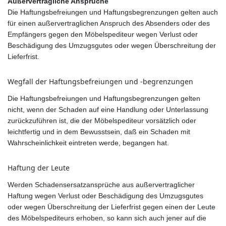
Außervertragliche Ansprüche
Die Haftungsbefreiungen und Haftungsbegrenzungen gelten auch
für einen außervertraglichen Anspruch des Absenders oder des
Empfängers gegen den Möbelspediteur wegen Verlust oder
Beschädigung des Umzugsgutes oder wegen Überschreitung der
Lieferfrist.
Wegfall der Haftungsbefreiungen und -begrenzungen
Die Haftungsbefreiungen und Haftungsbegrenzungen gelten
nicht, wenn der Schaden auf eine Handlung oder Unterlassung
zurückzuführen ist, die der Möbelspediteur vorsätzlich oder
leichtfertig und in dem Bewusstsein, daß ein Schaden mit
Wahrscheinlichkeit eintreten werde, begangen hat.
Haftung der Leute
Werden Schadensersatzansprüche aus außervertraglicher
Haftung wegen Verlust oder Beschädigung des Umzugsgutes
oder wegen Überschreitung der Lieferfrist gegen einen der Leute
des Möbelspediteurs erhoben, so kann sich auch jener auf die