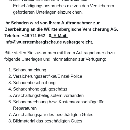
Entschädigungsanspruches die von den Versicherern
geforderten Unterlagen einzureichen.
Ihr Schaden wird von Ihrem Auftragnehmer zur
Bearbeitung an die Württembergische Versicherung AG,
Telefon: +49 711 662 - 0
, E-Mail:
info@wuerttembergische.de
weitergereicht.
Bitte stellen Sie zusammen mit Ihrem Auftragnehmer dazu
folgende Unterlagen und Informationen zur Verfügung:
Schadenmeldung
Versicherungszertifikat/Einzel·Police
Schadenbeschreibung
Schadenhöhe ggf. geschätzt
Anschaffungsbeleg sofern vorhanden
Schadenrechnung bzw. Kostenvoranschläge für
Reparaturen
Anschaffungsjahr des beschädigten Gutes
Bildmaterial das beschädigten Gutes