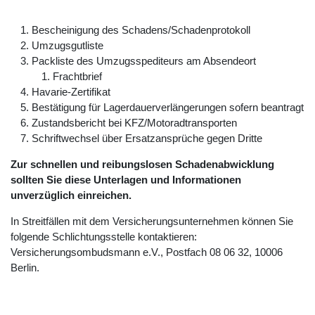
Bescheinigung des Schadens/Schadenprotokoll
Umzugsgutliste
Packliste des Umzugsspediteurs am Absendeort
Frachtbrief
Havarie-Zertifikat
Bestätigung für Lagerdauerverlängerungen sofern beantragt
Zustandsbericht bei KFZ/Motoradtransporten
Schriftwechsel über Ersatzansprüche gegen Dritte
Zur schnellen und reibungslosen Schadenabwicklung
sollten Sie diese Unterlagen und Informationen
unverzüglich einreichen.
In Streitfällen mit dem Versicherungsunternehmen können Sie
folgende Schlichtungsstelle kontaktieren:
Versicherungsombudsmann e.V., Postfach 08 06 32, 10006
Berlin.