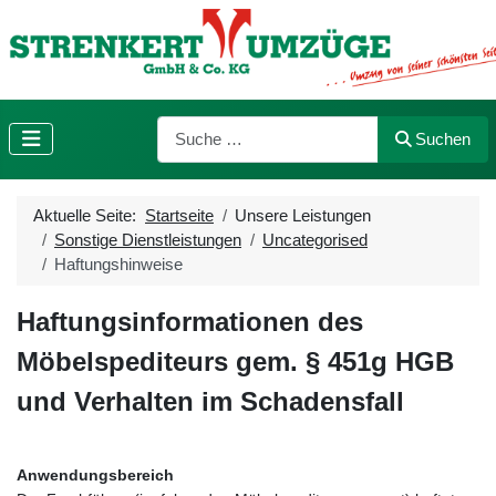
Suchen
Suchen
Aktuelle Seite:
Startseite
Unsere Leistungen
Sonstige Dienstleistungen
Uncategorised
Haftungshinweise
Haftungsinformationen des
Möbelspediteurs gem. § 451g HGB
und Verhalten im Schadensfall
Anwendungsbereich