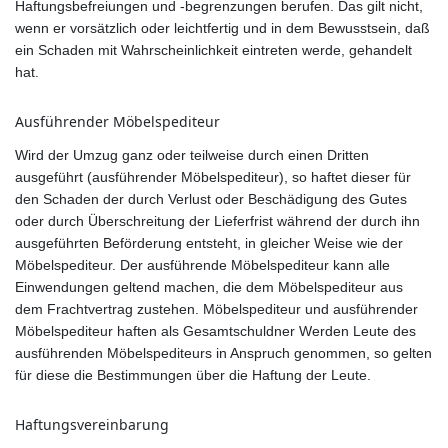
Haftungsbefreiungen und -begrenzungen berufen. Das gilt nicht,
wenn er vorsätzlich oder leichtfertig und in dem Bewusstsein, daß
ein Schaden mit Wahrscheinlichkeit eintreten werde, gehandelt
hat.
Ausführender Möbelspediteur
Wird der Umzug ganz oder teilweise durch einen Dritten
ausgeführt (ausführender Möbelspediteur), so haftet dieser für
den Schaden der durch Verlust oder Beschädigung des Gutes
oder durch Überschreitung der Lieferfrist während der durch ihn
ausgeführten Beförderung entsteht, in gleicher Weise wie der
Möbelspediteur. Der ausführende Möbelspediteur kann alle
Einwendungen geltend machen, die dem Möbelspediteur aus
dem Frachtvertrag zustehen. Möbelspediteur und ausführender
Möbelspediteur haften als Gesamtschuldner Werden Leute des
ausführenden Möbelspediteurs in Anspruch genommen, so gelten
für diese die Bestimmungen über die Haftung der Leute.
Haftungsvereinbarung