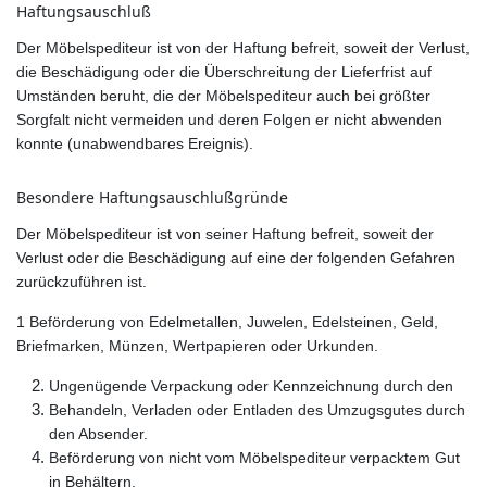
Haftungsauschluß
Der Möbelspediteur ist von der Haftung befreit, soweit der Verlust,
die Beschädigung oder die Überschreitung der Lieferfrist auf
Umständen beruht, die der Möbelspediteur auch bei größter
Sorgfalt nicht vermeiden und deren Folgen er nicht abwenden
konnte (unabwendbares Ereignis).
Besondere Haftungsauschlußgründe
Der Möbelspediteur ist von seiner Haftung befreit, soweit der
Verlust oder die Beschädigung auf eine der folgenden Gefahren
zurückzuführen ist.
1 Beförderung von Edelmetallen, Juwelen, Edelsteinen, Geld,
Briefmarken, Münzen, Wertpapieren oder Urkunden.
Ungenügende Verpackung oder Kennzeichnung durch den
Behandeln, Verladen oder Entladen des Umzugsgutes durch
den Absender.
Beförderung von nicht vom Möbelspediteur verpacktem Gut
in Behältern.