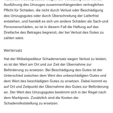
Ausführung des Umzuges zusammenhängenden vertraglichen
Pflicht für Schäden, die nicht durch Verlust oder Beschädigung
des Umzugsgutes oder durch Überschreitung der Lieferfrist
entstehen, und handelt es sich um andere Schäden als Sach-und
Personenschäden, so ist in diesem Fall die Haftung auf das
Dreifache des Betrages begrenzt, der bei Verlust des Gutes zu
zahlen wäre.
Wertersatz
Hat der Möbelspediteur Schadenersatz wegen Verlust zu leisten,
so ist der Wert am Ort und zur Zeit der Übernahme zur
Beförderung zu ersetzen. Bei Beschädigung des Gutes ist der
Unterschied zwischen dem Wert des unbeschädigten Gutes und
dem Wert des beschädigten Gutes zu ersetzen. Dabei kommt es
auf Ort und Zeitpunkt der Übernahme des Gutes zur Beförderung
an. Der Wert des Umzugsgutes bestimmt sich in der Regel nach
dem Marktpreis. Zusätzlich sind die Kosten der
Schadensfeststellung zu ersetzen.