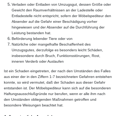
Verladen oder Entladen von Umzugsgut, dessen Größe oder
Gewicht den Raumverhältnissen an der Ladestelle oder
Entladestelle nicht entspricht, sofern der Möbelspediteur den
Absender auf die Gefahr einer Beschädigung vorher
hingewiesen und der Absender auf die Durchführung der
Leistung bestanden hat.
Beförderung lebender Tiere oder von
Natürliche oder mangelhafte Beschaffenheit des
Umzugsgutes, derzufolge es besonders leicht Schäden,
insbesondere durch Bruch, Funktionsstörungen, Rost,
inneren Verderb oder Auslaufen
Ist ein Schaden eingetreten, der nach den Umständen des Falles
aus einer der in den Ziffern 1-7 bezeichneten Gefahren entstehen
konnte, so wird vermutet, daß der Schaden aus dieser Gefahr
entstanden ist. Der Möbelspediteur kann sich auf die besonderen
Haftungsausschlußgründe nur berufen, wenn er alle ihm nach
den Umständen obliegenden Maßnahmen getroffen und
besondere Weisungen beachtet hat.