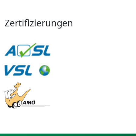
Zertifizierungen