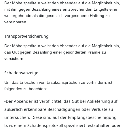
Der Möbelspediteur weist den Absender auf die Möglichkeit hin,
mit ihm gegen Bezahlung eines entsprechenden Entgelts eine
weitergehende als die gesetzlich vorgesehene Haftung zu
vereinbaren.
Transportversicherung
Der Möbelspediteur weist den Absender auf die Möglichkeit hin,
das Gut gegen Bezahlung einer gesonderten Prämie zu
versichern.
Schadensanzeige
Um das Erlöschen von Ersatzansprüchen zu verhindern, ist
folgendes zu beachten:
-Der Absender ist verpflichtet, das Gut bei Ablieferung auf
äußerlich erkennbare Beschädigungen oder Verluste zu
untersuchen. Diese sind auf der Empfangsbescheinigung
bzw. einem Schadensprotokoll spezifiziert festzuhalten oder