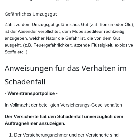
Gefährliches Umzugsgut
Zählt zu dem Umzugsgut gefährliches Gut (z.B. Benzin oder Öle),
ist der Absender verpflichtet, dem Möbelspediteur rechtzeitig
anzugeben, welcher Natur die Gefahr ist, die von dem Gut
ausgeht. (z.B. Feuergefährlichkeit, ätzende Flüssigkeit, explosive
Stoffe etc. )
Anweisungen für das Verhalten im
Schadenfall
- Warentransportpolice -
In Vollmacht der beteiligten Versicherungs-Gesellschaften
Der Versicherte hat den Schadenfall unverzüglich dem
Auftragnehmer anzuzeigen.
Der Versicherungsnehmer und der Versicherte sind