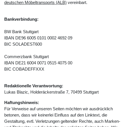
deutschen Möbeltransports (ALB)
vereinbart.
Bankverbindung:
BW Bank Stuttgart
IBAN DE96 6005 0101 0002 4692 09
BIC SOLADEST600
Commerzbank Stuttgart
IBAN DE21 6004 0071 0515 4075 00
BIC COBADEFFXXX
Redaktionelle Verantwortung:
Lukas Blazic, Holderäckerstraße 7, 70499 Stuttgart
Haftungshinweis:
Für Verweise auf unseren Seiten möchten wir ausdrücklich
betonen, dass wir keinerlei Einfluss auf den Linktext, die
Gestaltung, evtl. Verletzungen geltender Rechte, auch Marken-