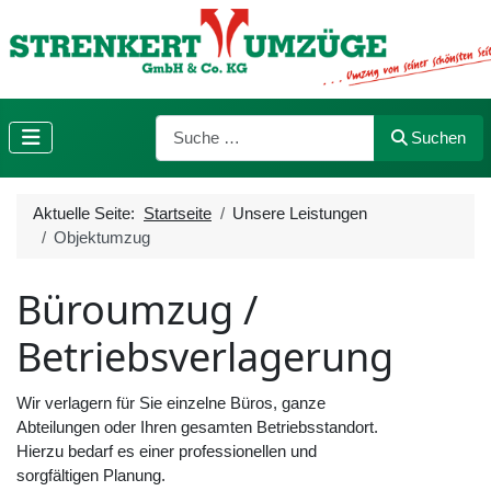
Suchen
Suchen
Aktuelle Seite:
Startseite
Unsere Leistungen
Objektumzug
Büroumzug /
Betriebsverlagerung
Wir verlagern für Sie einzelne Büros, ganze
Abteilungen oder Ihren gesamten Betriebsstandort.
Hierzu bedarf es einer professionellen und
sorgfältigen Planung.