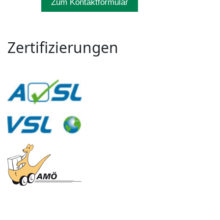
Zum Kontaktformular
Zertifizierungen