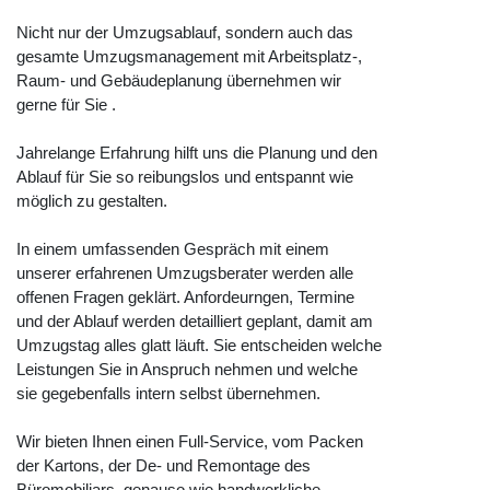
Nicht nur der Umzugsablauf, sondern auch das
gesamte Umzugsmanagement mit Arbeitsplatz-,
Raum- und Gebäudeplanung übernehmen wir
gerne für Sie .
Jahrelange Erfahrung hilft uns die Planung und den
Ablauf für Sie so reibungslos und entspannt wie
möglich zu gestalten.
In einem umfassenden Gespräch mit einem
unserer erfahrenen Umzugsberater werden alle
offenen Fragen geklärt. Anfordeurngen, Termine
und der Ablauf werden detailliert geplant, damit am
Umzugstag alles glatt läuft. Sie entscheiden welche
Leistungen Sie in Anspruch nehmen und welche
sie gegebenfalls intern selbst übernehmen.
Wir bieten Ihnen einen Full-Service, vom Packen
der Kartons, der De- und Remontage des
Büromobiliars, genauso wie handwerkliche